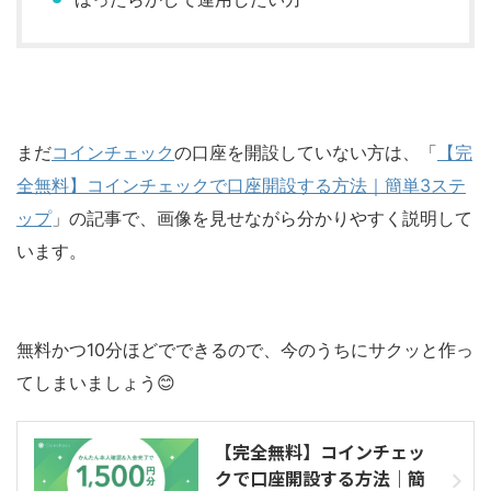
まだ
コインチェック
の口座を開設していない方は、「
【完
全無料】コインチェックで口座開設する方法｜簡単3ステ
ップ
」の記事で、画像を見せながら分かりやすく説明して
います。
無料かつ10分ほどでできるので、今のうちにサクッと作っ
てしまいましょう😊
【完全無料】コインチェッ
クで口座開設する方法｜簡