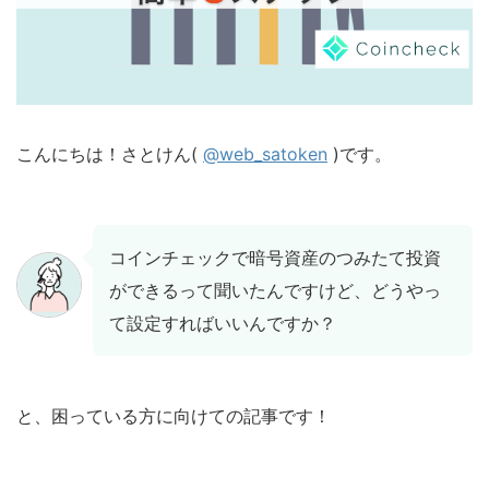
こんにちは！さとけん(
@web_satoken
)です。
コインチェックで暗号資産のつみたて投資
ができるって聞いたんですけど、どうやっ
て設定すればいいんですか？
と、困っている方に向けての記事です！