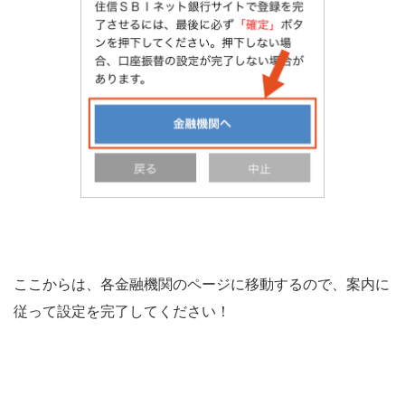
ここからは、各金融機関のページに移動するので、案内に
従って設定を完了してください！