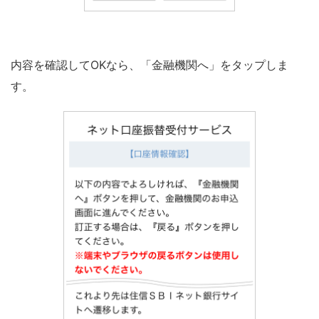
内容を確認してOKなら、「金融機関へ」をタップしま
す。