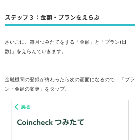
ステップ３：金額・プランをえらぶ
さいごに、毎月つみたてをする「金額」と「プラン(日
数)」をえらんでいきます。
金融機関の登録が終わったら次の画面になるので、「プラ
ン・金額の変更」をタップ。