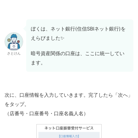
ぼくは、ネット銀行(住信SBIネット銀行)を
えらびました✨
暗号資産関係の口座は、ここに統一してい
さとけん
ます。
次に、口座情報を入力していきます。完了したら「次へ」
をタップ。
（店番号・口座番号・口座名義人名）