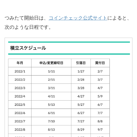
つみたて開始日は、
コインチェック公式サイト
によると、
次のような日程です。