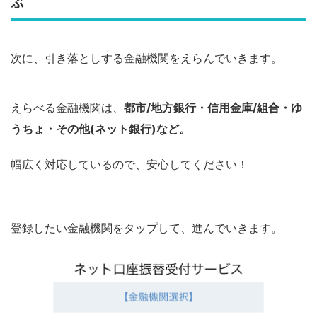
ぶ
次に、引き落としする金融機関をえらんでいきます。
えらべる金融機関は、
都市/地方銀行・信用金庫/組合・ゆ
うちょ・その他(ネット銀行)など。
幅広く対応しているので、安心してください！
登録したい金融機関をタップして、進んでいきます。