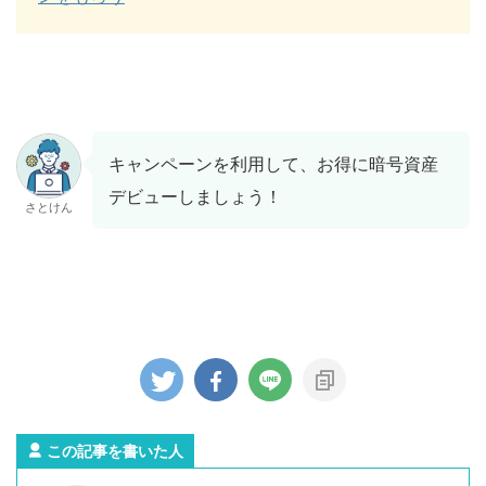
キャンペーンを利用して、お得に暗号資産
デビューしましょう！
さとけん
この記事を書いた人