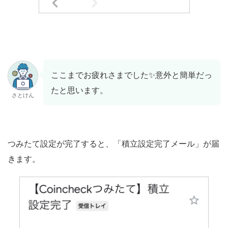
ここまでお疲れさまでした✨意外と簡単だっ
たと思います。
さとけん
つみたて設定が完了すると、「積立設定完了メール」が届
きます。