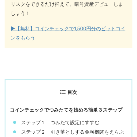
リスクをできるだけ抑えて、暗号資産デビューしま
しょう！
▶︎【無料】コインチェックで1,500円分のビットコイ
ンをもらう
目次
コインチェックでつみたてを始める簡単３ステップ
ステップ１：つみたて設定にすすむ
ステップ２：引き落としする金融機関をえらぶ