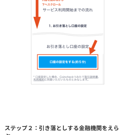
ステップ２：引き落としする金融機関をえら