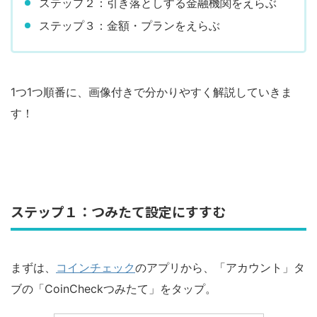
ステップ２：引き落としする金融機関をえらぶ
ステップ３：金額・プランをえらぶ
1つ1つ順番に、画像付きで分かりやすく解説していきま
す！
ステップ１：つみたて設定にすすむ
まずは、
コインチェック
のアプリから、「アカウント」タ
ブの「CoinCheckつみたて」をタップ。