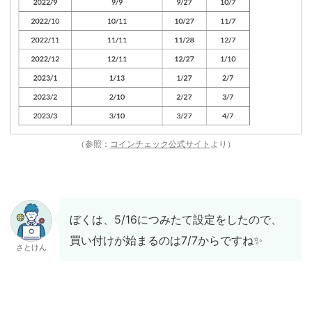
（参照：
コインチェック公式サイト
より）
ぼくは、5/16につみたて設定をしたので、
買い付けが始まるのは7/7からですね✨
さとけん