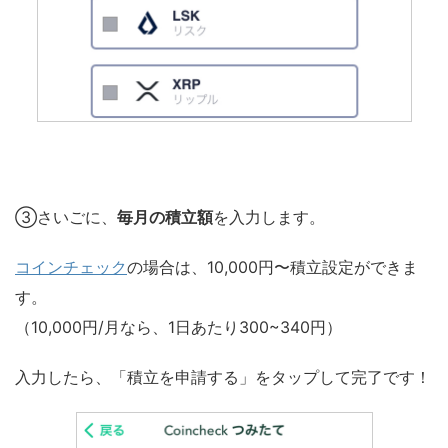
③さいごに、
毎月の積立額
を入力します。
コインチェック
の場合は、10,000円〜積立設定ができま
す。
（10,000円/月なら、1日あたり300~340円）
入力したら、「積立を申請する」をタップして完了です！