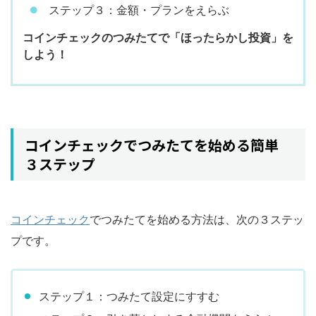
ステップ３：金額・プランをえらぶ
コインチェックのつみたてで「ほったらかし投資」を
しよう！
コインチェックでつみたてを始める簡単
３ステップ
コインチェック
でつみたてを始める方法は、次の３ステッ
プです。
ステップ１：つみたて設定にすすむ