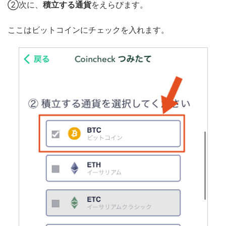
②次に、
積立する通貨
をえらびます。
ここはビットコインにチェックを入れます。