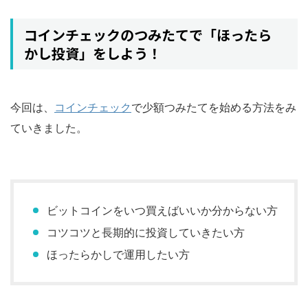
コインチェックのつみたてで「ほったら
かし投資」をしよう！
今回は、
コインチェック
で少額つみたてを始める方法をみ
ていきました。
ビットコインをいつ買えばいいか分からない方
コツコツと長期的に投資していきたい方
ほったらかしで運用したい方