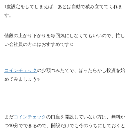
1度設定をしてしまえば、あとは自動で積み立ててくれま
す。
値段の上がり下がりを毎回気にしなくてもいいので、忙し
い会社員の方にはおすすめです☺️
コインチェック
の少額つみたてで、ほったらかし投資を始
めてみましょう✨
まだ
コインチェック
の口座を開設していない方は、無料か
つ10分でできるので、開設だけでも今のうちにしておくと