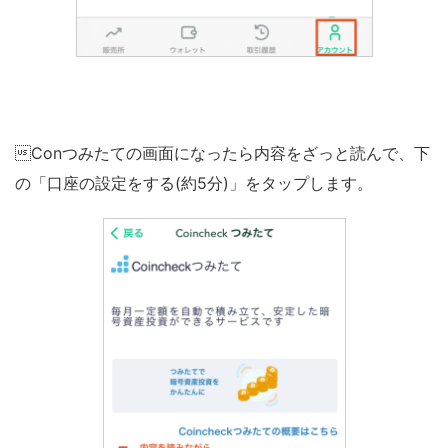
Conつみたての画面になったら内容をざっと読んで、下
の「口座の設定をする(約5分)」をタップします。